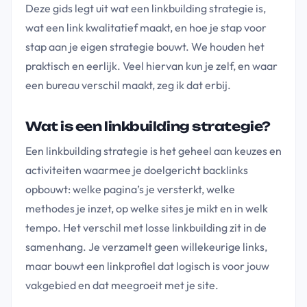
Deze gids legt uit wat een linkbuilding strategie is,
wat een link kwalitatief maakt, en hoe je stap voor
stap aan je eigen strategie bouwt. We houden het
praktisch en eerlijk. Veel hiervan kun je zelf, en waar
een bureau verschil maakt, zeg ik dat erbij.
Wat is een linkbuilding strategie?
Een linkbuilding strategie is het geheel aan keuzes en
activiteiten waarmee je doelgericht backlinks
opbouwt: welke pagina’s je versterkt, welke
methodes je inzet, op welke sites je mikt en in welk
tempo. Het verschil met losse linkbuilding zit in de
samenhang. Je verzamelt geen willekeurige links,
maar bouwt een linkprofiel dat logisch is voor jouw
vakgebied en dat meegroeit met je site.