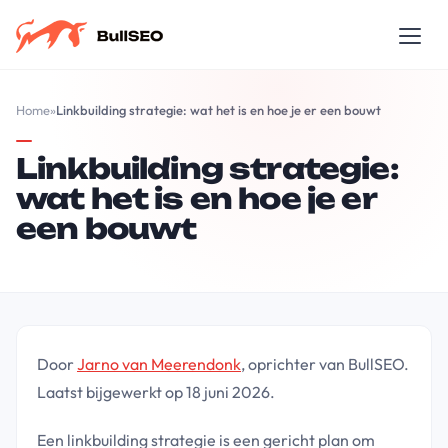
Home
»
Linkbuilding strategie: wat het is en hoe je er een bouwt
Linkbuilding strategie:
wat het is en hoe je er
een bouwt
Door
Jarno van Meerendonk
, oprichter van BullSEO.
Laatst bijgewerkt op 18 juni 2026.
Een linkbuilding strategie is een gericht plan om