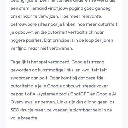
een stem: iemand vindt jouw pagina goed genoeg
om ernaar te verwijzen. Hoe meer relevante,
betrouwbare sites naar je linken, hoe meer autoriteit
je opbouwt, en die autoriteit vertaalt zich naar
hogere posities. Dat principe is in de loop der jaren
verfijnd, maar niet verdwenen.
Tegelijk is het spel veranderd. Google is streng
geworden op kunstmatige links, en kwaliteit telt
zwaarder dan ooit. Daar komt bij dat dezelfde
autoriteit die je in Google opbouwt, steeds vaker
bepaalt of AI-systemen zoals ChatGPT en Google AI
Overviews je noemen. Links zijn dus allang geen los
SEO-trucje meer, ze voeden je zichtbaarheid in de
volle breedte.