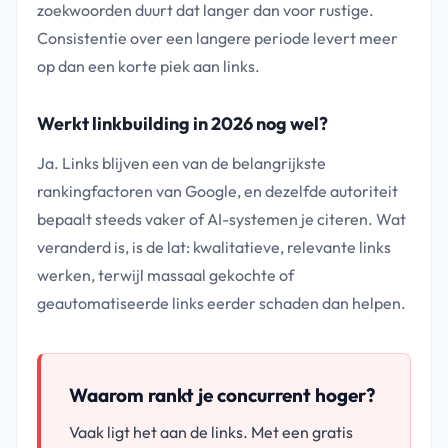
zoekwoorden duurt dat langer dan voor rustige.
Consistentie over een langere periode levert meer
op dan een korte piek aan links.
Werkt linkbuilding in 2026 nog wel?
Ja. Links blijven een van de belangrijkste
rankingfactoren van Google, en dezelfde autoriteit
bepaalt steeds vaker of AI-systemen je citeren. Wat
veranderd is, is de lat: kwalitatieve, relevante links
werken, terwijl massaal gekochte of
geautomatiseerde links eerder schaden dan helpen.
Waarom rankt je concurrent hoger?
Vaak ligt het aan de links. Met een gratis