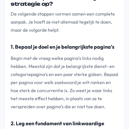
strategie op?
De volgende stappen vormen samen een complete
aanpak. Je hoeft ze niet allemaal tegelijk te doen,
maar de volgorde helpt.
1. Bepaal je doel en je belangrijkste pagina’s
Begin met de vraag welke pagina’s links nodig
hebben. Meestal zijn dat je belangrijkste dienst- en
categoriepagina’s en een paar sterke gidsen. Bepaal
per pagina voor welk zoekwoord je wilt ranken en
hoe sterk de concurrentie is. Zo weet je waar links
het meeste effect hebben, in plaats van ze te
verspreiden over pagina’s die er niet toe doen.
2. Leg een fundament van linkwaardige