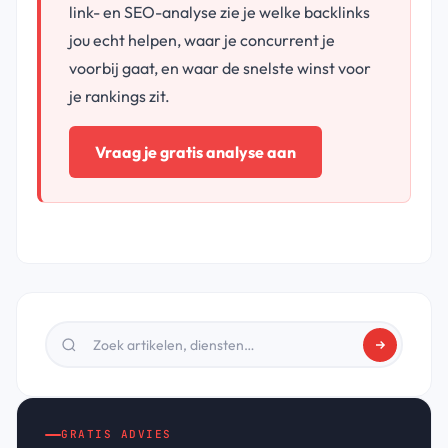
link- en SEO-analyse zie je welke backlinks
jou echt helpen, waar je concurrent je
voorbij gaat, en waar de snelste winst voor
je rankings zit.
Vraag je gratis analyse aan
GRATIS ADVIES