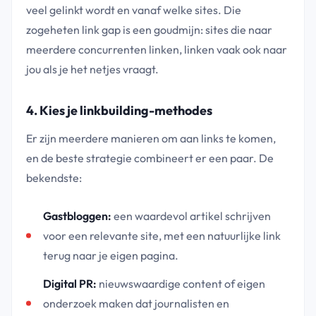
veel gelinkt wordt en vanaf welke sites. Die
zogeheten link gap is een goudmijn: sites die naar
meerdere concurrenten linken, linken vaak ook naar
jou als je het netjes vraagt.
4. Kies je linkbuilding-methodes
Er zijn meerdere manieren om aan links te komen,
en de beste strategie combineert er een paar. De
bekendste:
Gastbloggen:
een waardevol artikel schrijven
voor een relevante site, met een natuurlijke link
terug naar je eigen pagina.
Digital PR:
nieuwswaardige content of eigen
onderzoek maken dat journalisten en