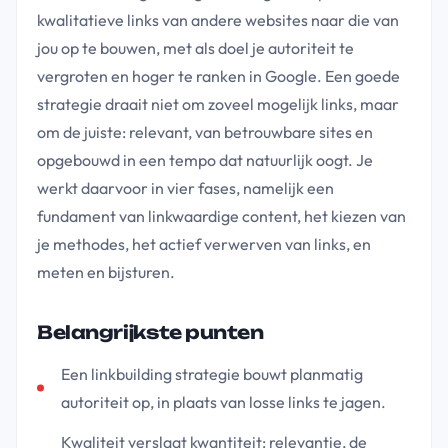
kwalitatieve links van andere websites naar die van
jou op te bouwen, met als doel je autoriteit te
vergroten en hoger te ranken in Google. Een goede
strategie draait niet om zoveel mogelijk links, maar
om de juiste: relevant, van betrouwbare sites en
opgebouwd in een tempo dat natuurlijk oogt. Je
werkt daarvoor in vier fases, namelijk een
fundament van linkwaardige content, het kiezen van
je methodes, het actief verwerven van links, en
meten en bijsturen.
Belangrijkste punten
Een linkbuilding strategie bouwt planmatig
autoriteit op, in plaats van losse links te jagen.
Kwaliteit verslaat kwantiteit: relevantie, de