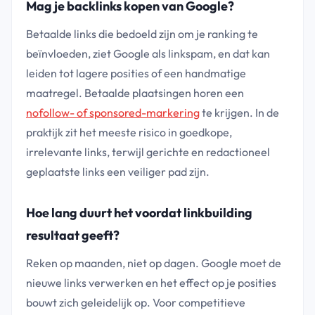
Mag je backlinks kopen van Google?
Betaalde links die bedoeld zijn om je ranking te
beïnvloeden, ziet Google als linkspam, en dat kan
leiden tot lagere posities of een handmatige
maatregel. Betaalde plaatsingen horen een
nofollow- of sponsored-markering
te krijgen. In de
praktijk zit het meeste risico in goedkope,
irrelevante links, terwijl gerichte en redactioneel
geplaatste links een veiliger pad zijn.
Hoe lang duurt het voordat linkbuilding
resultaat geeft?
Reken op maanden, niet op dagen. Google moet de
nieuwe links verwerken en het effect op je posities
bouwt zich geleidelijk op. Voor competitieve