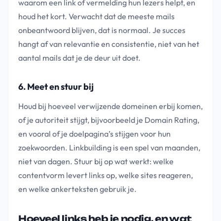
waarom een link of vermelding hun lezers helpt, en
houd het kort. Verwacht dat de meeste mails
onbeantwoord blijven, dat is normaal. Je succes
hangt af van relevantie en consistentie, niet van het
aantal mails dat je de deur uit doet.
6. Meet en stuur bij
Houd bij hoeveel verwijzende domeinen erbij komen,
of je autoriteit stijgt, bijvoorbeeld je Domain Rating,
en vooral of je doelpagina’s stijgen voor hun
zoekwoorden. Linkbuilding is een spel van maanden,
niet van dagen. Stuur bij op wat werkt: welke
contentvorm levert links op, welke sites reageren,
en welke ankerteksten gebruik je.
Hoeveel links heb je nodig, en wat