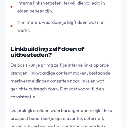
Interne links vergeten, terwijl die volledig in
eigen beheer zijn.
Niet meten, waardoor je blijft doen wat niet
werkt.
Linkbuilding zelf doen of
uitbesteden?
De basis kun je prima zelf: je interne links op orde
brengen, linkwaardige content maken, bestaande
merkvermeldingen omzetten naar links en wat
gerichte outreach doen. Dat kost vooral tijd en
consistentie.
De praktijk is alleen weerbarstiger dan ze lijkt. Elke
prospect beoordeel je op relevantie, autoriteit,
organisch verkeer en het aantal uitgaande links,