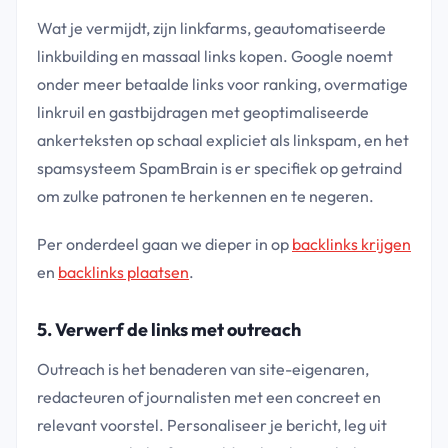
Wat je vermijdt, zijn linkfarms, geautomatiseerde
linkbuilding en massaal links kopen. Google noemt
onder meer betaalde links voor ranking, overmatige
linkruil en gastbijdragen met geoptimaliseerde
ankerteksten op schaal expliciet als linkspam, en het
spamsysteem SpamBrain is er specifiek op getraind
om zulke patronen te herkennen en te negeren.
Per onderdeel gaan we dieper in op
backlinks krijgen
en
backlinks plaatsen
.
5. Verwerf de links met outreach
Outreach is het benaderen van site-eigenaren,
redacteuren of journalisten met een concreet en
relevant voorstel. Personaliseer je bericht, leg uit