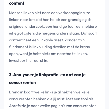
content
Mensen linken niet naar een verkooppagina, ze
linken naar iets dat hen helpt: een grondige gids,
origineel onderzoek, een handige tool, een heldere
uitleg of cijfers die nergens anders staan. Dat soort
content heet een linkable asset. Zonder zo’n
fundament is linkbuilding dweilen met de kraan
open, want je hebt niets om naartoe te linken.
Investeer hier eerst in.
3. Analyseer je linkprofiel en dat van je
concurrenten
Breng in kaart welke links je al hebt en welke je
concurrenten hebben die jij mist. Met een tool als
Ahrefs zie je naar welke pagina’s van concurrenten