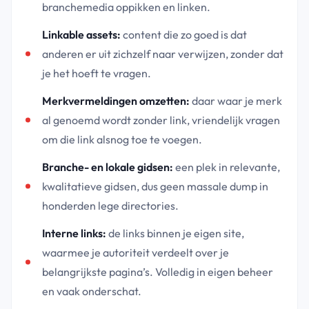
branchemedia oppikken en linken.
Linkable assets:
content die zo goed is dat
anderen er uit zichzelf naar verwijzen, zonder dat
je het hoeft te vragen.
Merkvermeldingen omzetten:
daar waar je merk
al genoemd wordt zonder link, vriendelijk vragen
om die link alsnog toe te voegen.
Branche- en lokale gidsen:
een plek in relevante,
kwalitatieve gidsen, dus geen massale dump in
honderden lege directories.
Interne links:
de links binnen je eigen site,
waarmee je autoriteit verdeelt over je
belangrijkste pagina’s. Volledig in eigen beheer
en vaak onderschat.