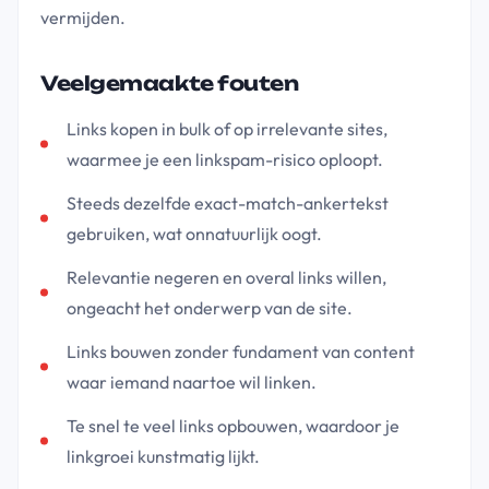
vermijden.
Veelgemaakte fouten
Links kopen in bulk of op irrelevante sites,
waarmee je een linkspam-risico oploopt.
Steeds dezelfde exact-match-ankertekst
gebruiken, wat onnatuurlijk oogt.
Relevantie negeren en overal links willen,
ongeacht het onderwerp van de site.
Links bouwen zonder fundament van content
waar iemand naartoe wil linken.
Te snel te veel links opbouwen, waardoor je
linkgroei kunstmatig lijkt.