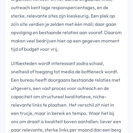
outreach kent lage responspercentages, en de
sterke, relevante sites zijn kieskeurig. Een plek op
zo’n site verdien je zelden met één mail; daar gaan
opvolging en bestaande relaties aan vooraf. Daarom
maken veel bedrijven hier op een gegeven moment
tijd of budget voor vrij.
Uitbesteden wordt interessant zodra schaal,
snelheid of toegang tot media de bottleneck wordt.
Een bureau heeft doorgaans bestaande relaties met
uitgevers, een vast proces voor outreach en de
capaciteit om structureel kwalitatieve, niche-
relevante links te plaatsen. Het verschil zit niet in
een trucje, maar in bereik en tempo. Waar het bij
ons om draait is kwaliteit boven aantallen: liever een
paar relevante, sterke links per maand dan een berg