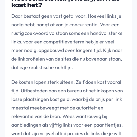
kost het?
Daar bestaat geen vast getal voor. Hoeveel links je
nodig hebt, hangt af van je concurrentie. Voor een
rustig zoekwoord volstaan soms een handvol sterke
links, voor een competitieve term heb je er veel
meer nodig, opgebouwd over langere tijd. Kijk naar
de linkprofielen van de sites die nu bovenaan staan,
dat is je realistische richtlijn.
De kosten lopen sterk uiteen. Zelf doen kost vooral
tijd. Uitbesteden aan een bureau of het inkopen van
losse plaatsingen kost geld, waarbij de prijs per link
meestal meebeweegt met de autoriteit en
relevantie van de bron. Wees wantrouwig bij
aanbiedingen als vijftig links voor een paar tientjes,
want dat zijn vrijwel altijd precies de links die je wilt