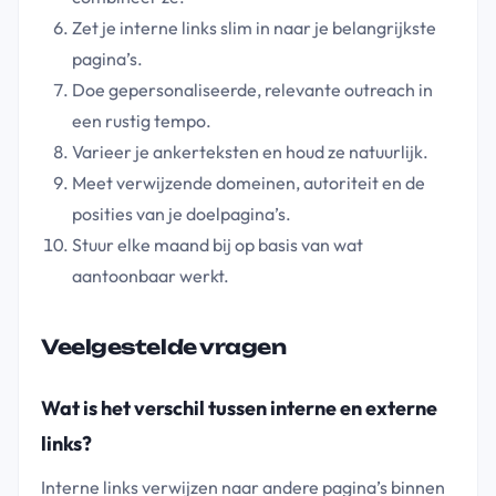
Zet je interne links slim in naar je belangrijkste
pagina’s.
Doe gepersonaliseerde, relevante outreach in
een rustig tempo.
Varieer je ankerteksten en houd ze natuurlijk.
Meet verwijzende domeinen, autoriteit en de
posities van je doelpagina’s.
Stuur elke maand bij op basis van wat
aantoonbaar werkt.
Veelgestelde vragen
Wat is het verschil tussen interne en externe
links?
Interne links verwijzen naar andere pagina’s binnen