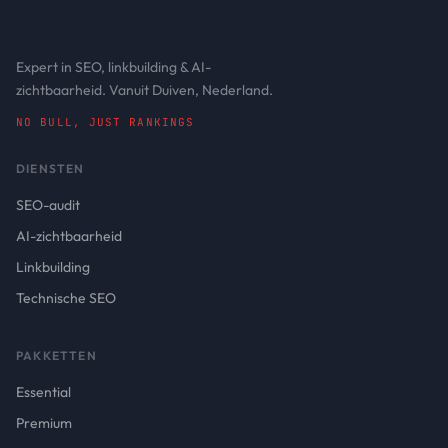
Expert in SEO, linkbuilding & AI-
zichtbaarheid. Vanuit Duiven, Nederland.
NO BULL, JUST RANKINGS
DIENSTEN
SEO-audit
AI-zichtbaarheid
Linkbuilding
Technische SEO
PAKKETTEN
Essential
Premium