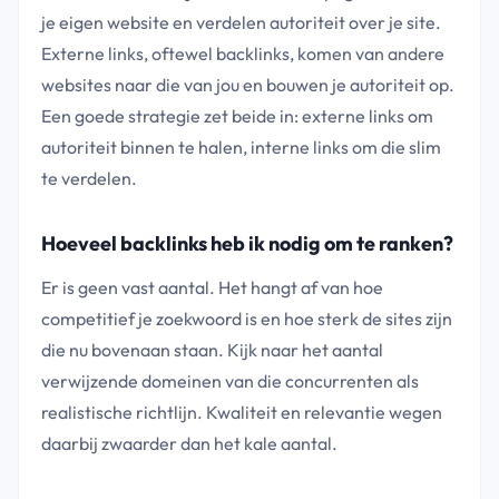
je eigen website en verdelen autoriteit over je site.
Externe links, oftewel backlinks, komen van andere
websites naar die van jou en bouwen je autoriteit op.
Een goede strategie zet beide in: externe links om
autoriteit binnen te halen, interne links om die slim
te verdelen.
Hoeveel backlinks heb ik nodig om te ranken?
Er is geen vast aantal. Het hangt af van hoe
competitief je zoekwoord is en hoe sterk de sites zijn
die nu bovenaan staan. Kijk naar het aantal
verwijzende domeinen van die concurrenten als
realistische richtlijn. Kwaliteit en relevantie wegen
daarbij zwaarder dan het kale aantal.