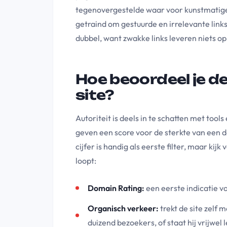
tegenovergestelde waar voor kunstmatige 
getraind om gestuurde en irrelevante links
dubbel, want zwakke links leveren niets o
Hoe beoordeel je de
site?
Autoriteit is deels in te schatten met tool
geven een score voor de sterkte van een 
cijfer is handig als eerste filter, maar kijk
loopt:
Domain Rating:
een eerste indicatie v
Organisch verkeer:
trekt de site zelf 
duizend bezoekers, of staat hij vrijwel 