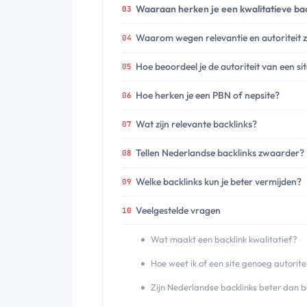
Waaraan herken je een kwalitatieve bac
Waarom wegen relevantie en autoriteit 
Hoe beoordeel je de autoriteit van een si
Hoe herken je een PBN of nepsite?
Wat zijn relevante backlinks?
Tellen Nederlandse backlinks zwaarder?
Welke backlinks kun je beter vermijden?
Veelgestelde vragen
Wat maakt een backlink kwalitatief?
Hoe weet ik of een site genoeg autorite
Zijn Nederlandse backlinks beter dan 